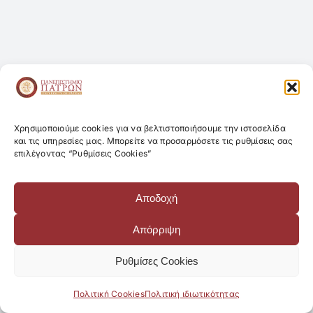
Χρησιμοποιούμε cookies για να βελτιστοποιήσουμε την ιστοσελίδα
και τις υπηρεσίες μας. Μπορείτε να προσαρμόσετε τις ρυθμίσεις σας
επιλέγοντας “Ρυθμίσεις Cookies”
Αποδοχή
Απόρριψη
Ρυθμίσες Cookies
Πολιτική Cookies
Πολιτική ιδιωτικότητας