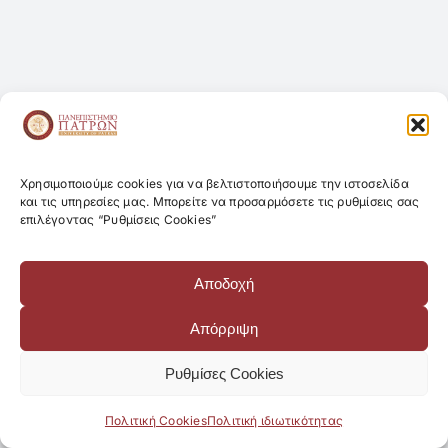
Χρησιμοποιούμε cookies για να βελτιστοποιήσουμε την ιστοσελίδα
και τις υπηρεσίες μας. Μπορείτε να προσαρμόσετε τις ρυθμίσεις σας
επιλέγοντας “Ρυθμίσεις Cookies”
Αποδοχή
Απόρριψη
Ρυθμίσες Cookies
Πολιτική Cookies
Πολιτική ιδιωτικότητας